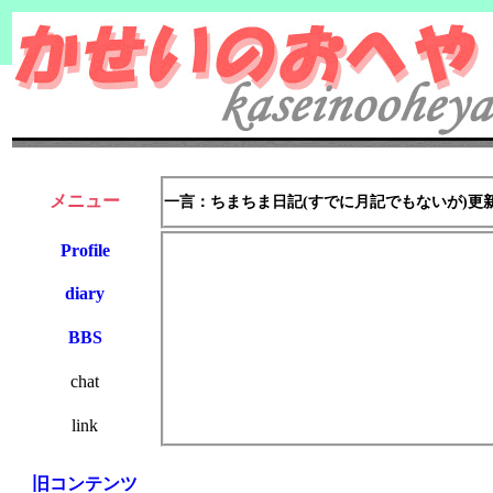
メニュー
一言：ちまちま日記(すでに月記でもないが)更新
Profile
diary
BBS
chat
link
旧コンテンツ